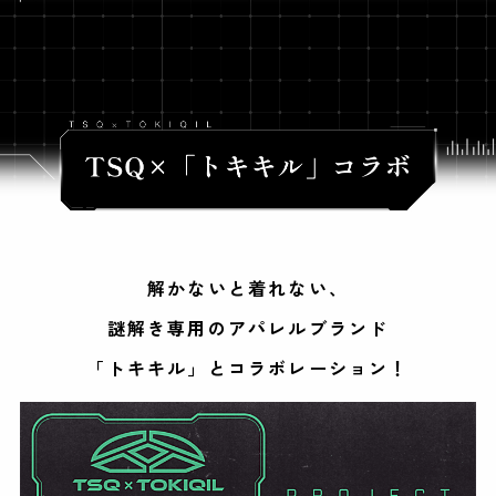
解かないと着れない、
謎解き専用のアパレルブランド
「トキキル」とコラボレーション！