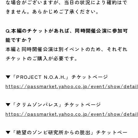
な場合がございますが、当日の状況により確約はで
きません。あらかじめご了承ください。
Q.本編のチケットがあれば、同時開催公演に参加可
能ですか？
本編と同時開催公演は別イベントのため、それぞれ
チケットのご購入が必要です。
▼「PROJECT N.O.A.H.」チケットページ
https://passmarket.yahoo.co.jp/event/show/detail
▼「クリムゾンパレス」チケットページ
https://passmarket.yahoo.co.jp/event/show/detai
▼「絶望のゾンビ研究所からの脱出」チケットペー