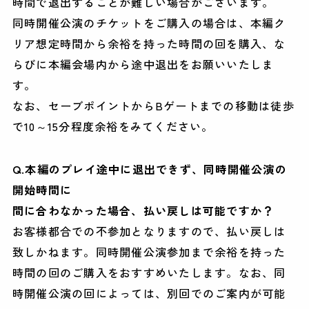
時間で退出することが難しい場合がございます。
同時開催公演のチケットをご購入の場合は、本編ク
リア想定時間から余裕を持った時間の回を購入、な
らびに本編会場内から途中退出をお願いいたしま
す。
なお、セーブポイントからBゲートまでの移動は徒歩
で10～15分程度余裕をみてください。
Q.本編のプレイ途中に退出できず、同時開催公演の
開始時間に
間に合わなかった場合、払い戻しは可能ですか？
お客様都合での不参加となりますので、払い戻しは
致しかねます。同時開催公演参加まで余裕を持った
時間の回のご購入をおすすめいたします。なお、同
時開催公演の回によっては、別回でのご案内が可能