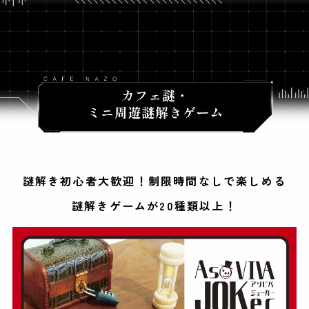
謎解き初心者大歓迎！制限時間なしで楽しめる
謎解きゲームが20種類以上！