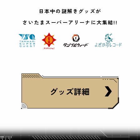
日本中の謎解きグッズが
さいたまスーパーアリーナに大集結!!