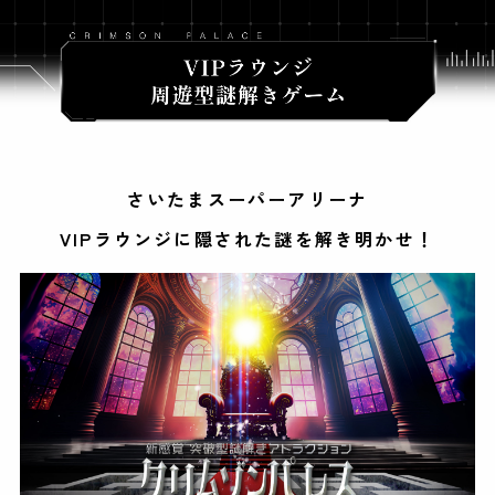
さいたまスーパーアリーナ
VIPラウンジに隠された謎を解き明かせ！