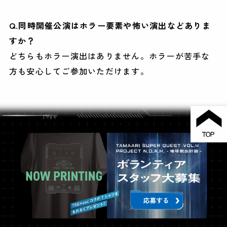
Q.同時開催公演はホラー要素や怖い演出などありま
すか？
どちらもホラー演出はありません。ホラーが苦手な
方も安心してご参加いただけます。