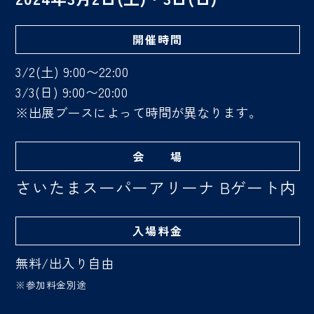
開催時間
3/2(土) 9:00〜22:00
3/3(日) 9:00〜20:00
※出展ブースによって時間が異なります。
会 場
さいたまスーパーアリーナ Bゲート内
入場料金
無料/出入り自由
※参加料金別途