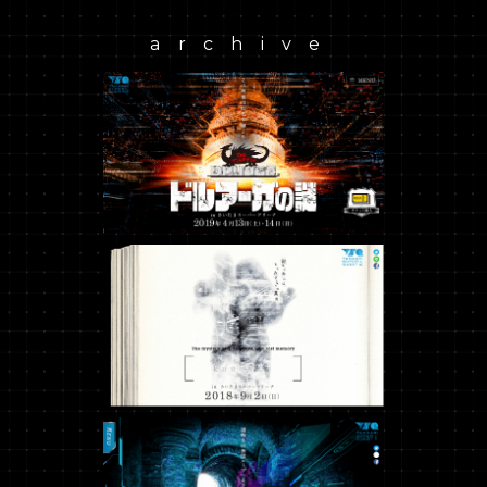
archive