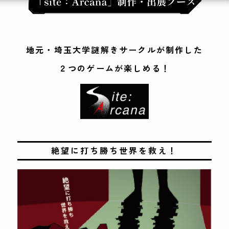
地元・埼玉大学謎解きサークルが制作した
２つのゲームが楽しめる！
絶望に打ち勝ち世界を救え！