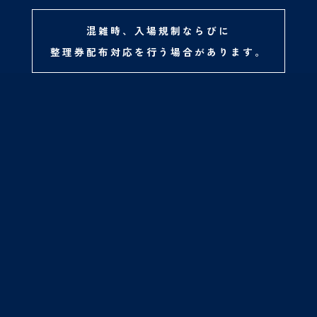
混雑時、入場規制ならびに
整理券配布対応を行う場合があります。